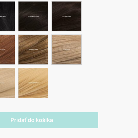
Pridať do košíka