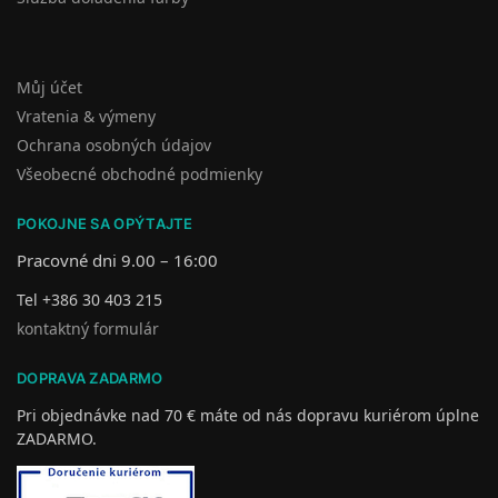
Můj účet
Vratenia & výmeny
Ochrana osobných údajov
Všeobecné obchodné podmienky
POKOJNE SA OPÝTAJTE
Pracovné dni 9.00 – 16:00
Tel +386 30 403 215
kontaktný formulár
DOPRAVA ZADARMO
Pri objednávke nad 70 € máte od nás dopravu kuriérom úplne
ZADARMO.